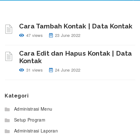
Cara Tambah Kontak | Data Kontak
47 views
23 June 2022
Cara Edit dan Hapus Kontak | Data
Kontak
31 views
24 June 2022
Kategori
Administrasi Menu
Setup Program
Administrasi Laporan