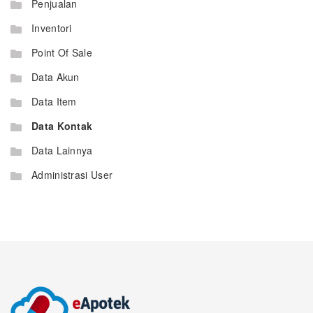
Penjualan
Inventori
Point Of Sale
Data Akun
Data Item
Data Kontak
Data Lainnya
Administrasi User