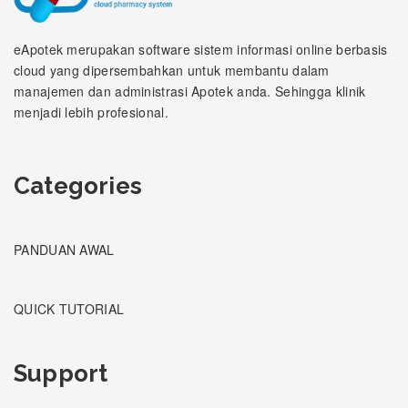
eApotek merupakan software sistem informasi online berbasis
cloud yang dipersembahkan untuk membantu dalam
manajemen dan administrasi Apotek anda. Sehingga klinik
menjadi lebih profesional.
Categories
PANDUAN AWAL
QUICK TUTORIAL
Support