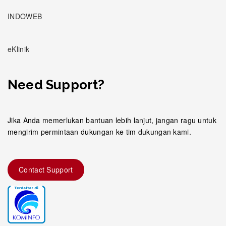
INDOWEB
eKlinik
Need Support?
Jika Anda memerlukan bantuan lebih lanjut, jangan ragu untuk
mengirim permintaan dukungan ke tim dukungan kami.
Contact Support